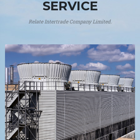
SERVICE
Relate Intertrade Company Limited.