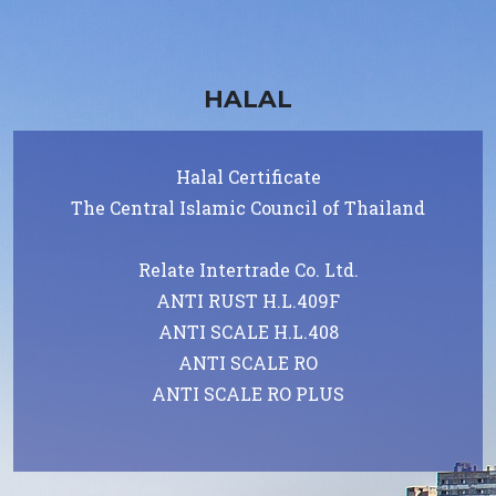
HALAL
Halal Certificate
The Central Islamic Council of Thailand
Relate Intertrade Co. Ltd.
ANTI RUST H.L.409F
ANTI SCALE H.L.408
ANTI SCALE RO
ANTI SCALE RO PLUS