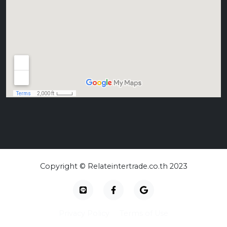
Copyright © Relateintertrade.co.th 2023
Privacy Policy
Terms of Use