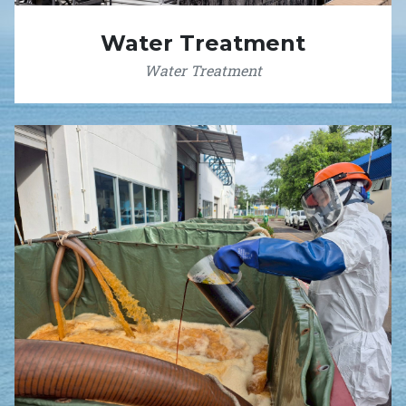
Water Treatment
Water Treatment