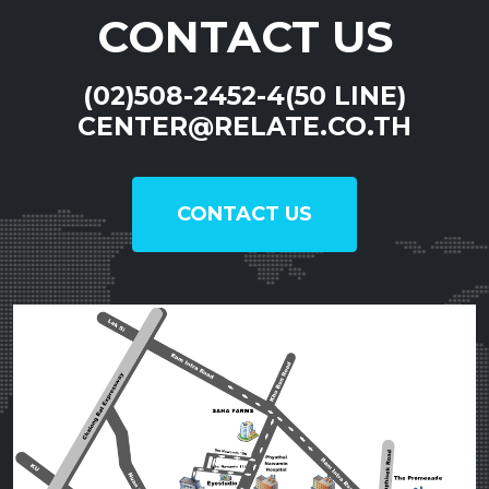
CONTACT US
(02)508-2452-4(50 LINE)
CENTER@RELATE.CO.TH
CONTACT US