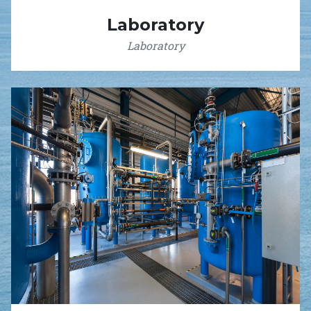
Laboratory
Laboratory