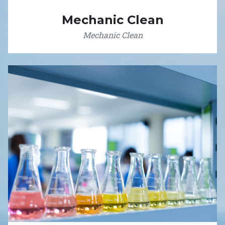
Mechanic Clean
Mechanic Clean