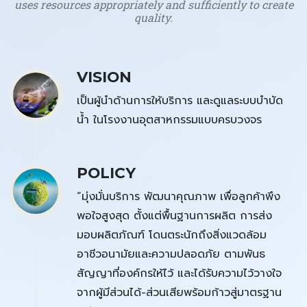
uses resources appropriately and sufficiently to create
quality.
VISION
เป็นผู้นำด้านการให้บริการ และดูแลระบบบำบัด
น้ำ ในโรงงานอุตสาหกรรมแบบครบวงจร
POLICY
“มุ่งมั่นบริการ พัฒนาคุณภาพ เพื่อลูกค้าพึง
พอใจสูงสุด ตั้งแต่พื้นฐานการผลิต การส่ง
มอบผลิตภัณฑ์ โดนตระนักถึงสิ่งแวดล้อม
อาชีวอนามัยและความปลอดภัย ตามพันธ
สัญญาที่องค์กรให้ไว้ และได้รับความไว้วางใจ
จากผู้มีส่วนได้-ส่วนเสียพร้อมก้าวสู่มาตรฐาน