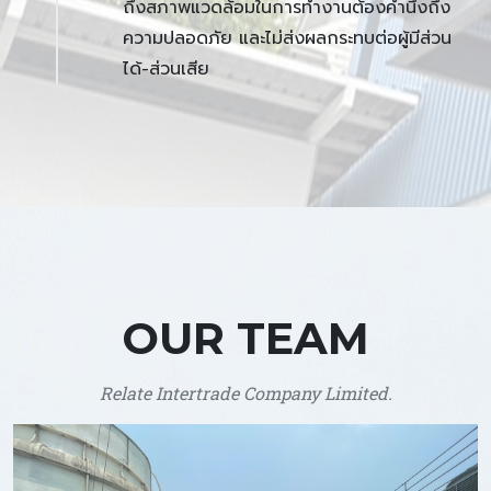
ถึงสภาพแวดล้อมในการทำงานต้องคำนึงถึง
ความปลอดภัย และไม่ส่งผลกระทบต่อผู้มีส่วน
ได้-ส่วนเสีย
OUR TEAM
Relate Intertrade Company Limited.