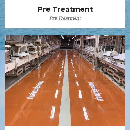
Pre Treatment
Pre Treatment