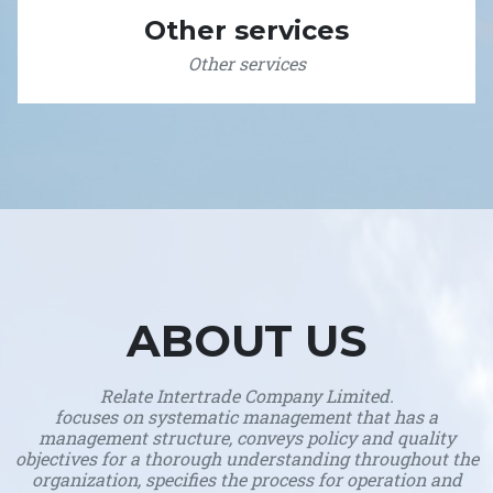
Other services
Other services
ABOUT US
Relate Intertrade Company Limited.
focuses on systematic management that has a
management structure, conveys policy and quality
objectives for a thorough understanding throughout the
organization, specifies the process for operation and