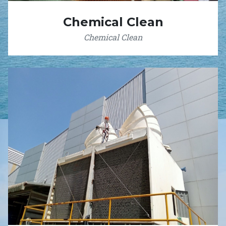
Chemical Clean
Chemical Clean