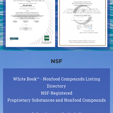
NSF
White Book™ - Nonfood Compounds Listing
Directory
NSF-Registered
Proprietary Substances and Nonfood Compounds